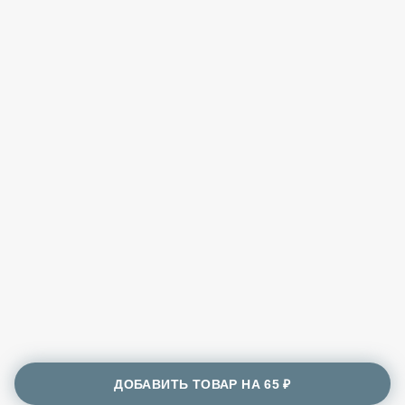
ДОБАВИТЬ ТОВАР НА
65 ₽