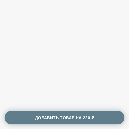
ДОБАВИТЬ ТОВАР НА
220 ₽